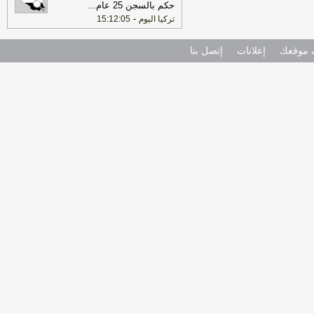
حكم بالسجن 25 عام
...
-
تركيا اليوم
15:12:05
موقعك
إعلانات
إتصل بنا